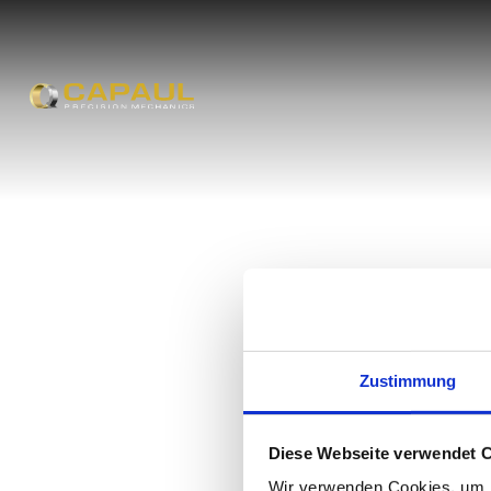
Zustimmung
Diese Webseite verwendet 
Wir verwenden Cookies, um I