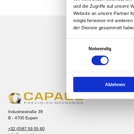
und die Zugriffe auf unsere 
Website an unsere Partner fü
möglicherweise mit weiteren
der Dienste gesammelt habe
Einwilligungsauswahl
Notwendig
Ablehnen
Industriestraße 39
B - 4700 Eupen
+32 (0)87 59 55 60