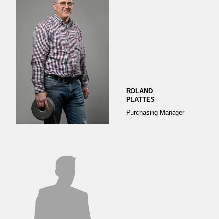
ROLAND
PLATTES
Purchasing Manager