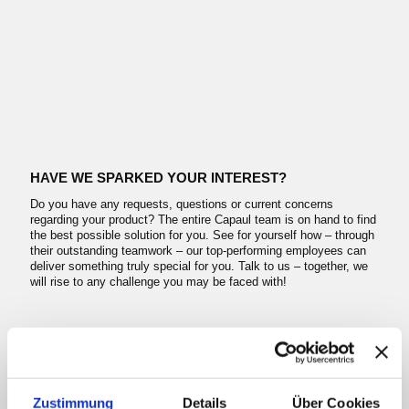
HAVE WE SPARKED YOUR INTEREST?
Do you have any requests, questions or current concerns
regarding your product? The entire Capaul team is on hand to find
the best possible solution for you. See for yourself how – through
their outstanding teamwork – our top-performing employees can
deliver something truly special for you. Talk to us – together, we
will rise to any challenge you may be faced with!
Zustimmung
Details
Über Cookies