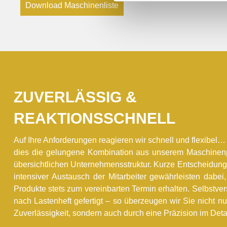
Download Maschinenliste
ZUVERLÄSSIG &
REAKTIONSSCHNELL
Auf Ihre Anforderungen reagieren wir schnell und flexibel
dies die gelungene Kombination aus unserem Maschinen
übersichtlichen Unternehmensstruktur. Kurze Entscheidun
intensiver Austausch der Mitarbeiter gewährleisten dabei
Produkte stets zum vereinbarten Termin erhalten. Selbstver
nach Lastenheft gefertigt – so überzeugen wir Sie nicht n
Zuverlässigkeit, sondern auch durch eine Präzision im Detai