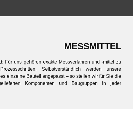
MESSMITTEL
d: Für uns gehören exakte Messverfahren und -mittel zu
Prozessschritten. Selbstverständlich werden unsere
es einzelne Bauteil angepasst – so stellen wir für Sie die
sgelieferten Komponenten und Baugruppen in jeder