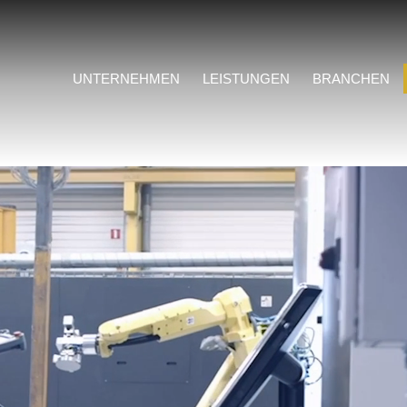
UNTERNEHMEN
LEISTUNGEN
BRANCHEN