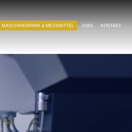
MASCHINENPARK & MESSMITTEL
JOBS
KONTAKT