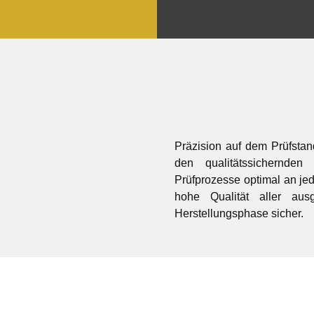
Präzision auf dem Prüfstan
den qualitätssichernden 
Prüfprozesse optimal an jed
hohe Qualität aller au
Herstellungsphase sicher.